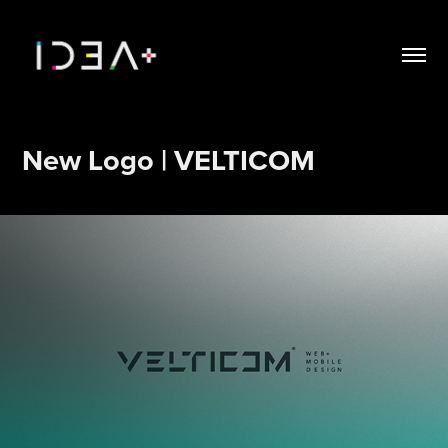
New Logo | VELTICOM