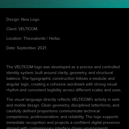
Design: New Logo.
Client: VELTICOM.
Location: Thessaloniki / Hellas.
Date: September 2021.
The VELTICOM logo was developed as a precise and controlled
identity system, built around clarity, geometry, and structural
balance. The typographic construction follows a modular and
angular logic, creating a cohesive wordmark with strong visual
rhythm and consistent legibility across different scales and uses.
The visual language directly reflects VELTICOM’s activity in web
and mobile design. Clean geometry, disciplined letterforms, and
carefully defined proportions communicate technical
competence, professionalism, and reliability. The logo supports
immediate recognition and projects a confident digital presence
aligned with contemporary interface driven environments.