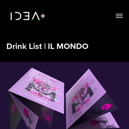
Drink List | IL MONDO