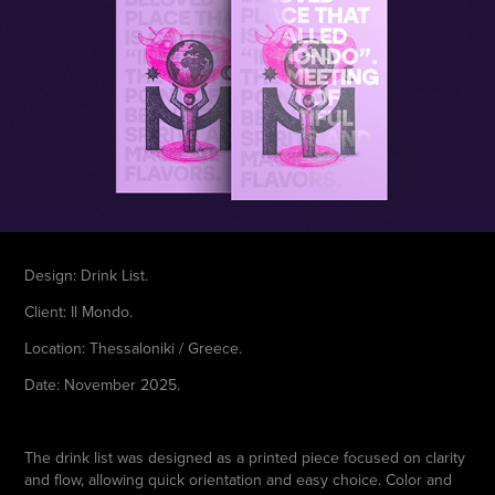
Design: Drink List.
Client: Il Mondo.
Location: Thessaloniki / Greece.
Date: November 2025.
The drink list was designed as a printed piece focused on clarity
and flow, allowing quick orientation and easy choice. Color and