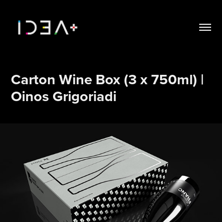
Carton Wine Box (3 x 750ml) | 
Oinos Grigoriadi