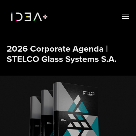
2026 Corporate Agenda | 
STELCO Glass Systems S.A.