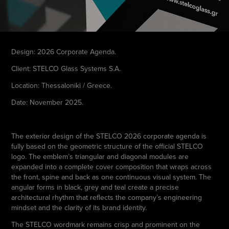
Design: 2026 Corporate Agenda.
Client: STELCO Glass Systems S.A.
Location: Thessaloniki / Greece.
Date: November 2025.
The exterior design of the STELCO 2026 corporate agenda is
fully based on the geometric structure of the official STELCO
logo. The emblem’s triangular and diagonal modules are
expanded into a complete cover composition that wraps across
the front, spine and back as one continuous visual system. The
angular forms in black, grey and teal create a precise
architectural rhythm that reflects the company’s engineering
mindset and the clarity of its brand identity.
The STELCO wordmark remains crisp and prominent on the